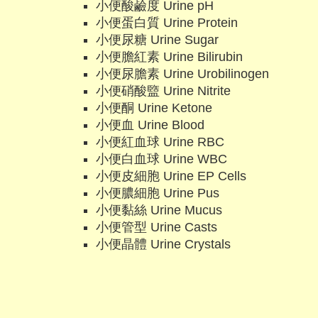
小便酸鹼度 Urine pH
小便蛋白質 Urine Protein
小便尿糖 Urine Sugar
小便膽紅素 Urine Bilirubin
小便尿膽素 Urine Urobilinogen
小便硝酸盬 Urine Nitrite
小便酮 Urine Ketone
小便血 Urine Blood
小便紅血球 Urine RBC
小便白血球 Urine WBC
小便皮細胞 Urine EP Cells
小便膿細胞 Urine Pus
小便黏絲 Urine Mucus
小便管型 Urine Casts
小便晶體 Urine Crystals