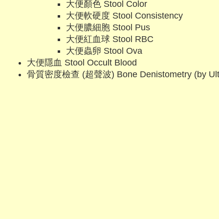
大便顏色 Stool Color
大便軟硬度 Stool Consistency
大便膿細胞 Stool Pus
大便紅血球 Stool RBC
大便蟲卵 Stool Ova
大便隱血 Stool Occult Blood
骨質密度檢查 (超聲波) Bone Denistometry (by Ult