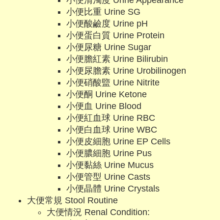
小便清濁度 Urine Appearance
小便比重 Urine SG
小便酸鹼度 Urine pH
小便蛋白質 Urine Protein
小便尿糖 Urine Sugar
小便膽紅素 Urine Bilirubin
小便尿膽素 Urine Urobilinogen
小便硝酸盬 Urine Nitrite
小便酮 Urine Ketone
小便血 Urine Blood
小便紅血球 Urine RBC
小便白血球 Urine WBC
小便皮細胞 Urine EP Cells
小便膿細胞 Urine Pus
小便黏絲 Urine Mucus
小便管型 Urine Casts
小便晶體 Urine Crystals
大便常規 Stool Routine
大便情況 Renal Condition: